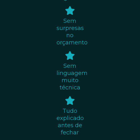
Sem
surpresas
no
orçamento
Sem
linguagem
muito
técnica
Tudo
explicado
antes de
fechar