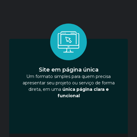
Site em página única
Um formato simples para quem precisa
apresentar seu projeto ou serviço de forma
direta, em uma
única página clara e
funcional