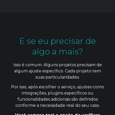
E se eu precisar de
algo a mais?
Isso é comum. Alguns projetos precisam de
algum ajuste específico. Cada projeto tem
suas particularidades.
Por isso, após escolher o serviço, ajustes como
integrações, plugins específicos ou
funcionalidades adicionais são definidos
conforme a necessidade real do seu caso.