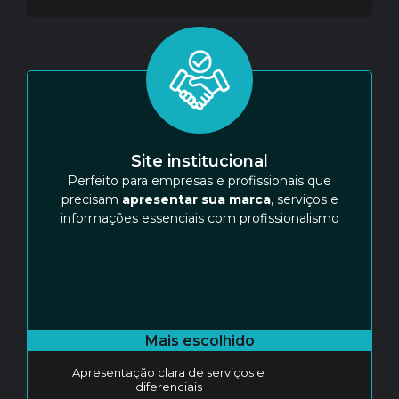
Site institucional
Perfeito para empresas e profissionais que
precisam
apresentar sua marca
, serviços e
informações essenciais com profissionalismo
Mais escolhido
Apresentação clara de serviços e
diferenciais