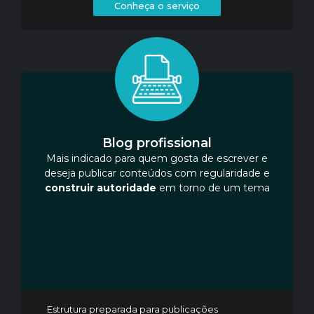
Conheça o serviço
Blog profissional
Mais indicado para quem gosta de escrever e
deseja publicar conteúdos com regularidade e
construir autoridade
em torno de um tema
Estrutura preparada para publicações