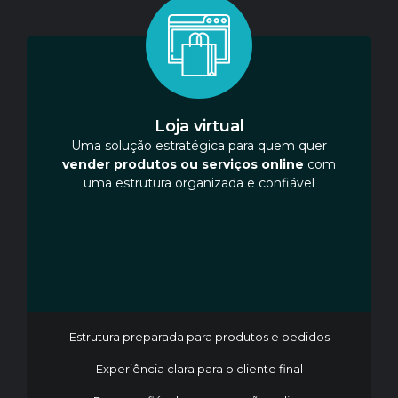
Loja virtual
Uma solução estratégica para quem quer
vender produtos ou serviços online
com
uma estrutura organizada e confiável
Estrutura preparada para produtos e pedidos
Experiência clara para o cliente final