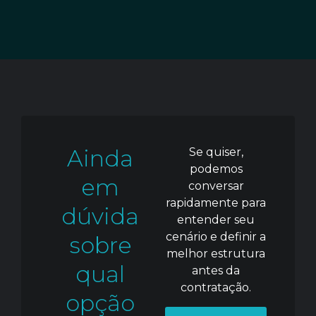
Ainda
Se quiser,
podemos
em
conversar
rapidamente para
dúvida
entender seu
cenário e definir a
sobre
melhor estrutura
qual
antes da
contratação.
opção