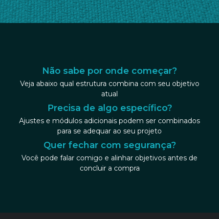
Não sabe por onde começar?
Veja abaixo qual estrutura combina com seu objetivo
atual
Precisa de algo específico?
Ajustes e módulos adicionais podem ser combinados
para se adequar ao seu projeto
Quer fechar com segurança?
Você pode falar comigo e alinhar objetivos antes de
concluir a compra