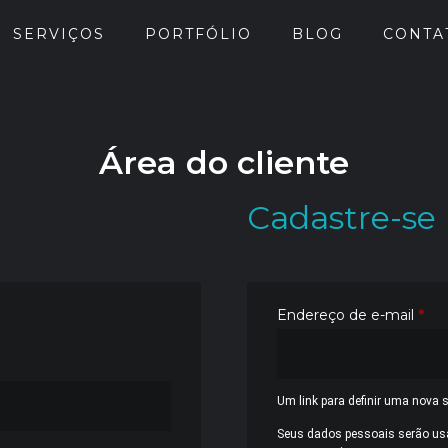
SERVIÇOS
PORTFÓLIO
BLOG
CONTA
Área do cliente
Cadastre-se
Endereço de e-mail
*
Um link para definir uma nova 
Seus dados pessoais serão usad