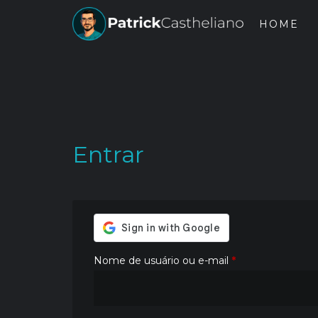
HOME
Entrar
Nome de usuário ou e-mail
*