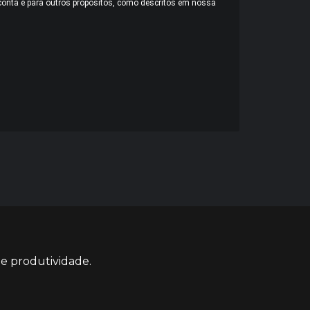
conta e para outros propósitos, como descritos em nossa
 e produtividade.