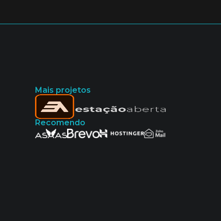
Mais projetos
Recomendo