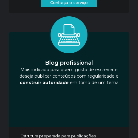
Conheça o serviço
Blog profissional
Mais indicado para quem gosta de escrever e
deseja publicar conteúdos com regularidade e
construir autoridade
em torno de um tema
Estrutura preparada para publicações