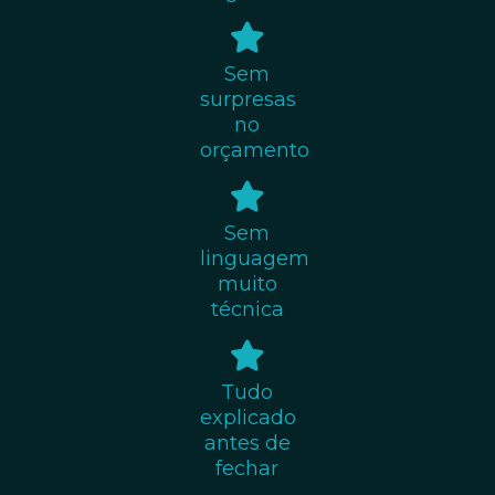
Sem
surpresas
no
orçamento
Sem
linguagem
muito
técnica
Tudo
explicado
antes de
fechar