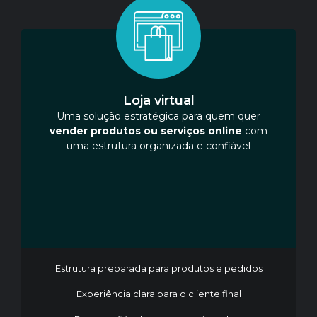
Loja virtual
Uma solução estratégica para quem quer
vender produtos ou serviços online
com
uma estrutura organizada e confiável
Estrutura preparada para produtos e pedidos
Experiência clara para o cliente final