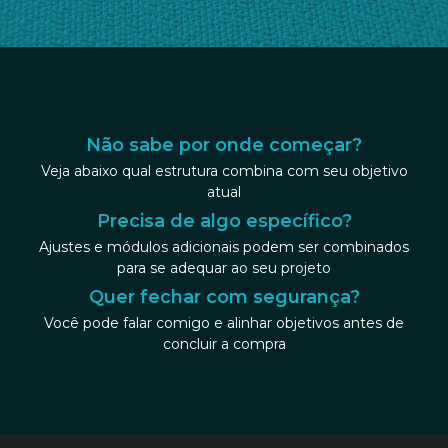
Não sabe por onde começar?
Veja abaixo qual estrutura combina com seu objetivo
atual
Precisa de algo específico?
Ajustes e módulos adicionais podem ser combinados
para se adequar ao seu projeto
Quer fechar com segurança?
Você pode falar comigo e alinhar objetivos antes de
concluir a compra