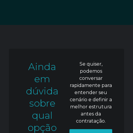
Ainda
Se quiser,
podemos
em
conversar
rapidamente para
dúvida
entender seu
cenário e definir a
sobre
melhor estrutura
qual
antes da
contratação.
opção