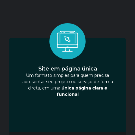
Site em página única
Um formato simples para quem precisa
apresentar seu projeto ou serviço de forma
direta, em uma
única página clara e
funcional