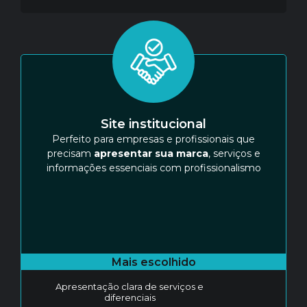
Site institucional
Perfeito para empresas e profissionais que
precisam
apresentar sua marca
, serviços e
informações essenciais com profissionalismo
Mais escolhido
Apresentação clara de serviços e
diferenciais