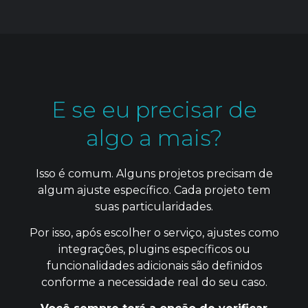
E se eu precisar de
algo a mais?
Isso é comum. Alguns projetos precisam de
algum ajuste específico. Cada projeto tem
suas particularidades.
Por isso, após escolher o serviço, ajustes como
integrações, plugins específicos ou
funcionalidades adicionais são definidos
conforme a necessidade real do seu caso.